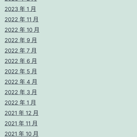
2023 年 1 月
2022 年 11 月
2022 年 10 月
2022 年 9 月
2022 年 7 月
2022 年 6 月
2022 年 5 月
2022 年 4 月
2022 年 3 月
2022 年 1 月
2021 年 12 月
2021 年 11 月
2021 年 10 月