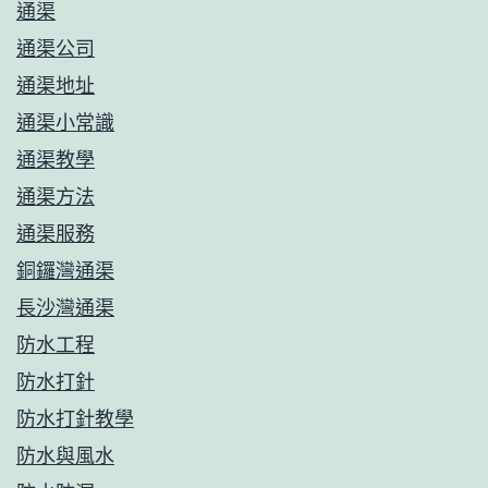
通渠
通渠公司
通渠地址
通渠小常識
通渠教學
通渠方法
通渠服務
銅鑼灣通渠
長沙灣通渠
防水工程
防水打針
防水打針教學
防水與風水