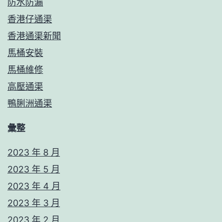
防水防漏
香港仔通渠
香港通渠新聞
馬桶安裝
馬桶維修
高壓通渠
鴨脷洲通渠
彙整
2023 年 8 月
2023 年 5 月
2023 年 4 月
2023 年 3 月
2023 年 2 月