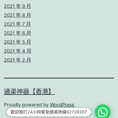
2021 年 9 月
2021 年 8 月
2021 年 7 月
2021 年 6 月
2021 年 5 月
2021 年 4 月
2021 年 2 月
通渠神器【香港】
Proudly powered by
WordPress
.
歡迎撥打24小時緊急通渠熱線62728207