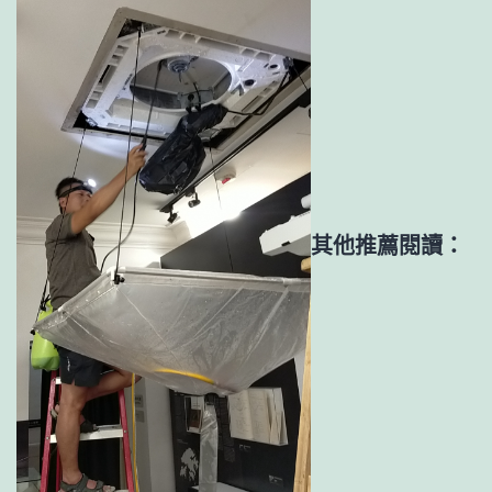
其他推薦閱讀：