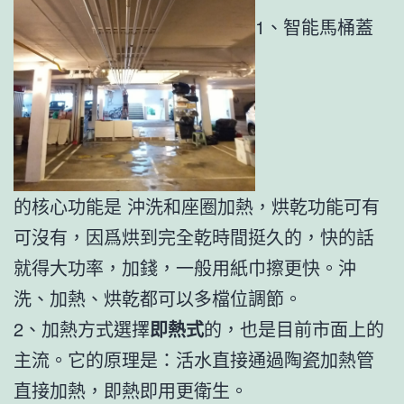
1、智能馬桶蓋
的核心功能是 沖洗和座圈加熱，烘乾功能可有
可沒有，因爲烘到完全乾時間挺久的，快的話
就得大功率，加錢，一般用紙巾擦更快。沖
洗、加熱、烘乾都可以多檔位調節。
2、加熱方式選擇
即熱式
的，也是目前市面上的
主流。它的原理是：活水直接通過陶瓷加熱管
直接加熱，即熱即用更衛生。