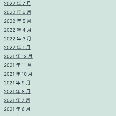
2022 年 7 月
2022 年 6 月
2022 年 5 月
2022 年 4 月
2022 年 3 月
2022 年 1 月
2021 年 12 月
2021 年 11 月
2021 年 10 月
2021 年 9 月
2021 年 8 月
2021 年 7 月
2021 年 6 月