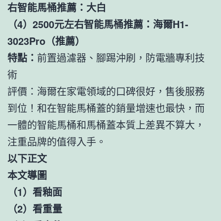
右智能馬桶推薦：大白
（4）2500元左右智能馬桶推薦：海爾H1-
3023Pro（推薦）
特點：
前置過濾器、腳踢沖刷，防電牆專利技
術
評價：海爾在家電領域的口碑很好，售後服務
到位！和在智能馬桶蓋的銷量增速也最快，而
一體的智能馬桶和馬桶蓋本質上差異不算大，
注重品牌的值得入手。
以下正文
本文導圖
（1）看釉面
（2）看重量