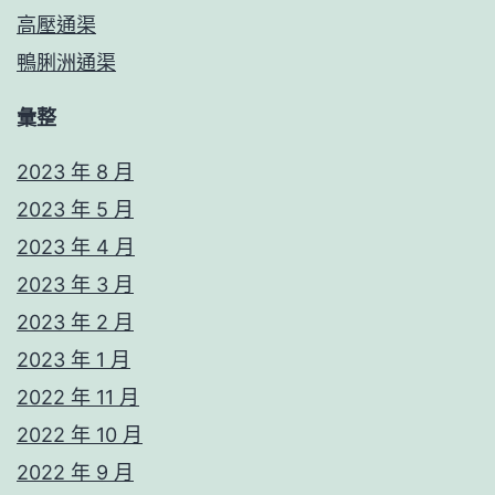
高壓通渠
鴨脷洲通渠
彙整
2023 年 8 月
2023 年 5 月
2023 年 4 月
2023 年 3 月
2023 年 2 月
2023 年 1 月
2022 年 11 月
2022 年 10 月
2022 年 9 月