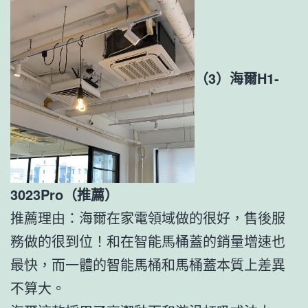
（3）海爾H1-
3023Pro（推薦）
推薦理由：海爾在家電領域做的很好，售後服
務做的很到位！和在智能馬桶蓋的銷量增速也
最快，而一體的智能馬桶和馬桶蓋本質上差異
不算大。