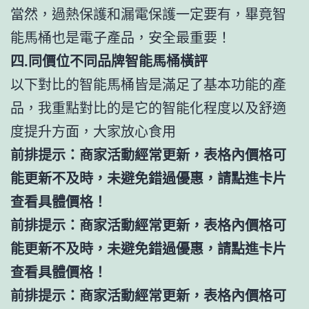
當然，過熱保護和漏電保護一定要有，畢竟智
能馬桶也是電子產品，安全最重要！
四.同價位不同品牌智能馬桶橫評
以下對比的智能馬桶皆是滿足了基本功能的產
品，我重點對比的是它的智能化程度以及舒適
度提升方面，大家放心食用
前排提示：商家活動經常更新，表格內價格可
能更新不及時，未避免錯過優惠，請點進卡片
查看具體價格！
前排提示：商家活動經常更新，表格內價格可
能更新不及時，未避免錯過優惠，請點進卡片
查看具體價格！
前排提示：商家活動經常更新，表格內價格可