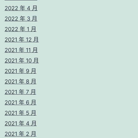
2022 年 4 月
2022 年 3 月
2022 年 1 月
2021 年 12 月
2021 年 11 月
2021 年 10 月
2021 年 9 月
2021 年 8 月
2021 年 7 月
2021 年 6 月
2021 年 5 月
2021 年 4 月
2021 年 2 月