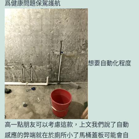
爲健康問題保駕護航
想要自動化程度
高一點朋友可以考慮這款，上文我們說了自動
感應的弊端就在於廁所小了馬桶蓋板可能會自