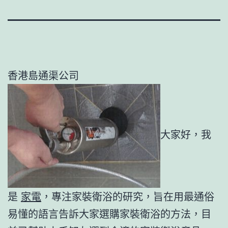
香港島通渠公司
大家好，我
是
家電
，專注家裝衛浴的研究，旨在用最通俗
易懂的語言告訴大家選購家裝衛浴的方法，目