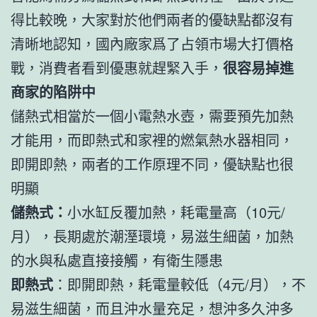
得比較晚，大家對於他們兩者的優缺點都沒有
清晰地認知，國內廠家爲了占領市場大打價格
戰，消費者看到優惠就趕緊入手，
很容易掉進
商家的陷阱中
儲熱式相當於一個小電熱水壺，需要預先加熱
才能用，而即熱式和家裡的燃氣熱水器相同，
即開即熱，兩者的工作原理不同，優缺點也很
明顯
儲熱式：
小水缸反覆加熱，耗電量高（10元/
月），長期處於潮溼環境，易滋生細菌，加熱
的水與私處直接接觸，有衛生隱患
即熱式
：即開即熱，耗電量較低（4元/月），不
易滋生細菌，而且沖水量充足，想沖多久沖多