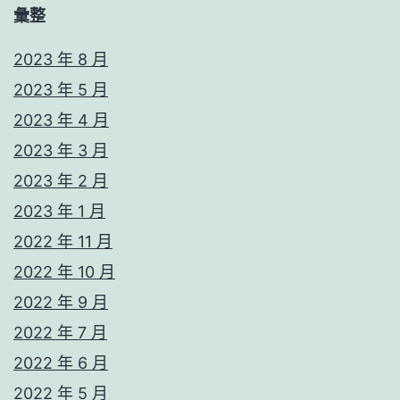
彙整
2023 年 8 月
2023 年 5 月
2023 年 4 月
2023 年 3 月
2023 年 2 月
2023 年 1 月
2022 年 11 月
2022 年 10 月
2022 年 9 月
2022 年 7 月
2022 年 6 月
2022 年 5 月