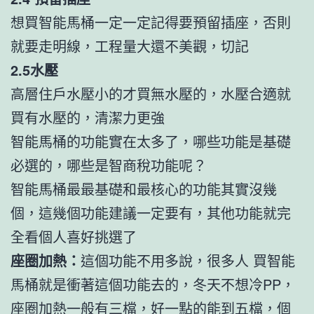
想買智能馬桶一定一定記得要預留插座，否則
就要走明線，工程量大還不美觀，切記
2.5水壓
高層住戶水壓小的才買無水壓的，水壓合適就
買有水壓的，清潔力更強
智能馬桶的功能實在太多了，哪些功能是基礎
必選的，哪些是智商稅功能呢？
智能馬桶最最基礎和最核心的功能其實沒幾
個，這幾個功能建議一定要有，其他功能就完
全看個人喜好挑選了
座圈加熱：
這個功能不用多說，很多人 買智能
馬桶就是衝著這個功能去的，冬天不想冷PP，
座圈加熱一般有三檔，好一點的能到五檔，個