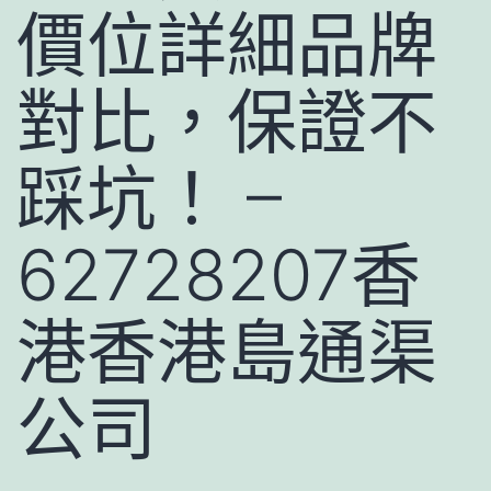
價位詳細品牌
對比，保證不
踩坑！ –
62728207香
港香港島通渠
公司