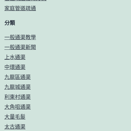
家庭管道疏通
分類
一般通渠教學
一般通渠新聞
上水通渠
中環通渠
九龍區通渠
九龍城通渠
利東村通渠
大角咀通渠
大量毛髮
太古通渠