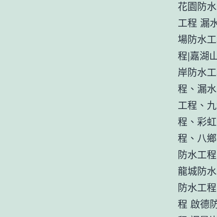
花園防水
工程 漏
場防水工
程|嘉湖山
岸防水工
程、漏水
工程、九
程、彩虹
程、八鄉
防水工程
龍城防水
防水工程
程 啟德