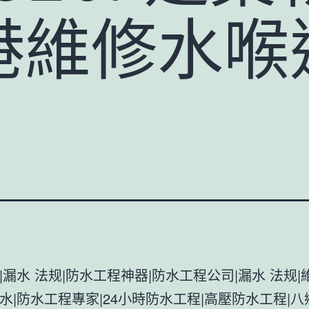
港維修水喉
|漏水 法规|防水工程神器|防水工程公司|漏水 法规|
水|防水工程專家|24小時防水工程|高壓防水工程|八