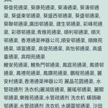
葵俊苑通渠, 葵康苑通渠, 葵涌通渠, 葵涌邨通
渠, 葵盛東邨通渠, 葵盛西邨通渠, 葵盛邨通渠,
葵聯邨通渠,廣田邨通渠, 建生邨通渠, 彩峰苑通
渠, 彩德邨通渠,青雅苑通渠, 順利邨通渠, 順天
邨通渠, 香港通渠神器公司,順安邨通渠, 順緻苑
通渠, 頌富通渠, 高俊苑通渠, 高怡邨通渠, 高盛
臺通渠, 高翔苑通渠
鯉安苑通渠, 鯉魚門邨通渠, 鳳庭苑通渠, 鳳德邨
通渠, 鳳禮苑通渠, 鳳鑽苑通渠, 鵬程苑通渠, 麗
安村通渠,香港通渠神器公司 麗晶花園通渠, 水
管疏通剂 洗衣机|麗湖居通渠, 麗瑤邨通渠, 麗閣
邨通渠,樂雅苑通渠,水管疏通剂 洗衣机 橫頭磡
邨通渠,水管疏通剂 洗衣机 水邊圍邨通渠, 沙田