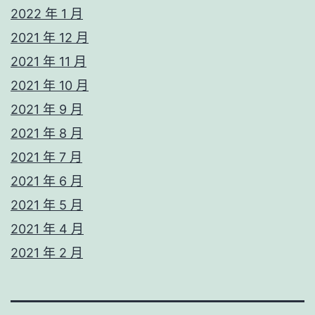
2022 年 1 月
2021 年 12 月
2021 年 11 月
2021 年 10 月
2021 年 9 月
2021 年 8 月
2021 年 7 月
2021 年 6 月
2021 年 5 月
2021 年 4 月
2021 年 2 月