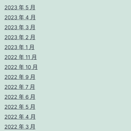
2023 年 5 月
2023 年 4 月
2023 年 3 月
2023 年 2 月
2023 年 1 月
2022 年 11 月
2022 年 10 月
2022 年 9 月
2022 年 7 月
2022 年 6 月
2022 年 5 月
2022 年 4 月
2022 年 3 月