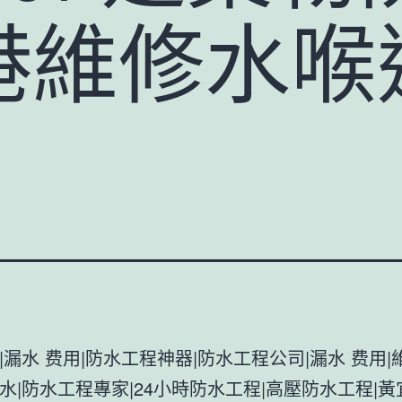
港維修水喉
|漏水 费用|防水工程神器|防水工程公司|漏水 费用|
水|防水工程專家|24小時防水工程|高壓防水工程|黃