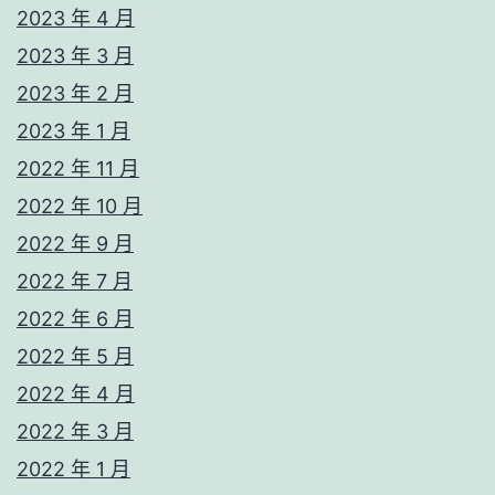
2023 年 4 月
2023 年 3 月
2023 年 2 月
2023 年 1 月
2022 年 11 月
2022 年 10 月
2022 年 9 月
2022 年 7 月
2022 年 6 月
2022 年 5 月
2022 年 4 月
2022 年 3 月
2022 年 1 月