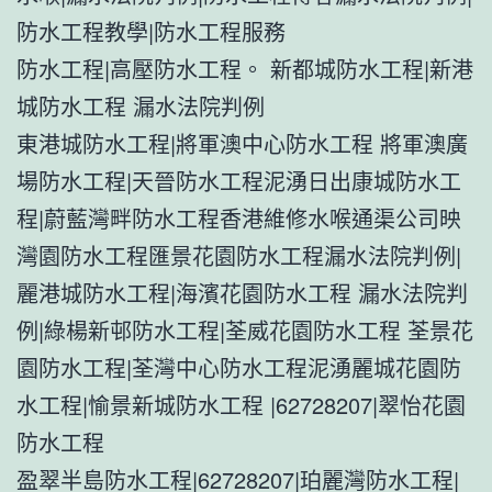
防水工程教學|防水工程服務
防水工程|高壓防水工程。 新都城防水工程|新港
城防水工程 漏水法院判例
東港城防水工程|將軍澳中心防水工程 將軍澳廣
場防水工程|天晉防水工程泥湧日出康城防水工
程|蔚藍灣畔防水工程香港維修水喉通渠公司映
灣園防水工程匯景花園防水工程漏水法院判例|
麗港城防水工程|海濱花園防水工程 漏水法院判
例|綠楊新邨防水工程|荃威花園防水工程 荃景花
園防水工程|荃灣中心防水工程泥湧麗城花園防
水工程|愉景新城防水工程 |62728207|翠怡花園
防水工程
盈翠半島防水工程|62728207|珀麗灣防水工程|