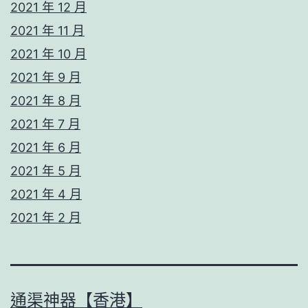
2021 年 12 月
2021 年 11 月
2021 年 10 月
2021 年 9 月
2021 年 8 月
2021 年 7 月
2021 年 6 月
2021 年 5 月
2021 年 4 月
2021 年 2 月
通渠神器【香港】