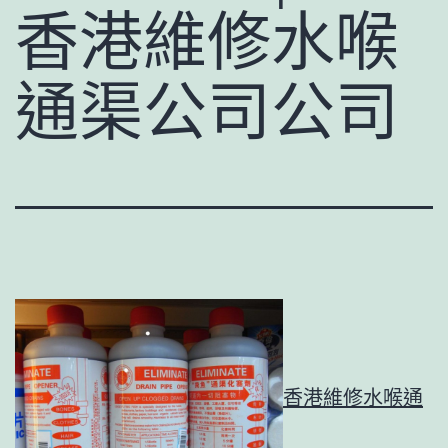
香港維修水喉
通渠公司公司
香港維修水喉通