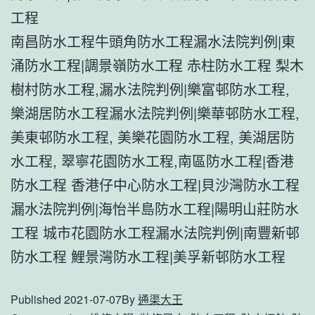
工程
南昌防水工程牛頭角防水工程漏水法院判例|東
涌防水工程|調景嶺防水工程 赤柱防水工程 梨木
樹村防水工程,漏水法院判例|樂富邨防水工程,
樂湖居防水工程漏水法院判例|樂華邨防水工程,
美東邨防水工程, 美樂花園防水工程, 美湖居防
水工程, 翠寧花園防水工程,南區防水工程|香港
防水工程 香港仔中心防水工程|貝沙灣防水工程
漏水法院判例|海怡半島防水工程|陽明山莊防水
工程 城市花園防水工程漏水法院判例|南豐新邨
防水工程 鯉景灣防水工程|美孚新邨防水工程
Published
2021-07-07
By
通渠大王