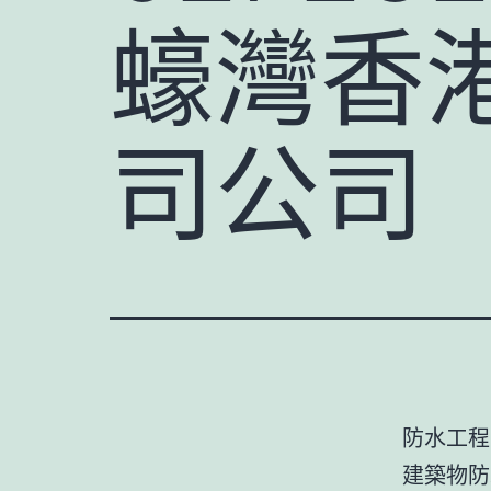
蠔灣香
司公司
防水工程
建築物防