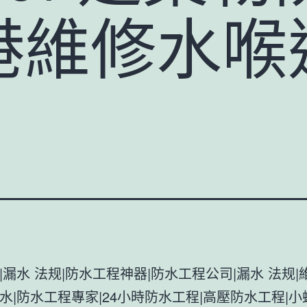
港維修水喉
|漏水 法规|防水工程神器|防水工程公司|漏水 法规|
水|防水工程專家|24小時防水工程|高壓防水工程|小