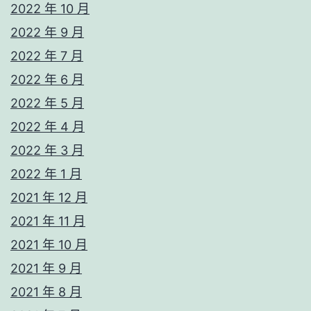
2022 年 10 月
2022 年 9 月
2022 年 7 月
2022 年 6 月
2022 年 5 月
2022 年 4 月
2022 年 3 月
2022 年 1 月
2021 年 12 月
2021 年 11 月
2021 年 10 月
2021 年 9 月
2021 年 8 月