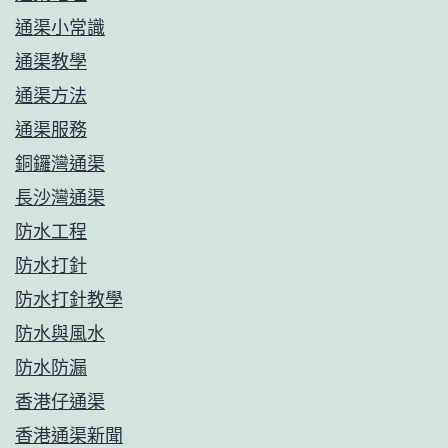
通渠小常識
通渠教學
通渠方法
通渠服務
銅鑼灣通渠
長沙灣通渠
防水工程
防水打針
防水打針教學
防水與風水
防水防漏
香港仔通渠
香港通渠新聞