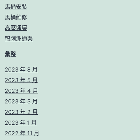
馬桶安裝
馬桶維修
高壓通渠
鴨脷洲通渠
彙整
2023 年 8 月
2023 年 5 月
2023 年 4 月
2023 年 3 月
2023 年 2 月
2023 年 1 月
2022 年 11 月