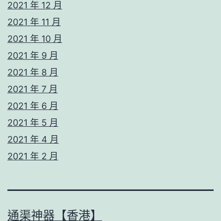
2021 年 12 月
2021 年 11 月
2021 年 10 月
2021 年 9 月
2021 年 8 月
2021 年 7 月
2021 年 6 月
2021 年 5 月
2021 年 4 月
2021 年 2 月
通渠神器【香港】