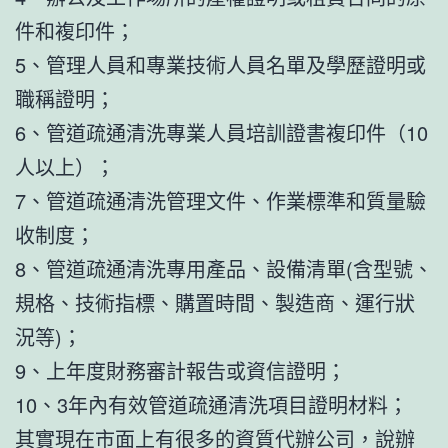
件和複印件；
5、管理人員和專業技術人員名單及學歷證明或
職稱證明；
6、管道疏通清洗專業人員培訓證書複印件（10
人以上）；
7、管道疏通清洗管理文件、作業標準和質量驗
收制度；
8、管道疏通清洗專用產品、設備清單(含型號、
規格、技術指標、購置時間、製造商、運行狀
況等)；
9、上年度財務審計報告或資信證明；
10、3年內有效管道疏通清洗項目證明材料；
其實現在市面上有很多的資質代辦公司，說辦