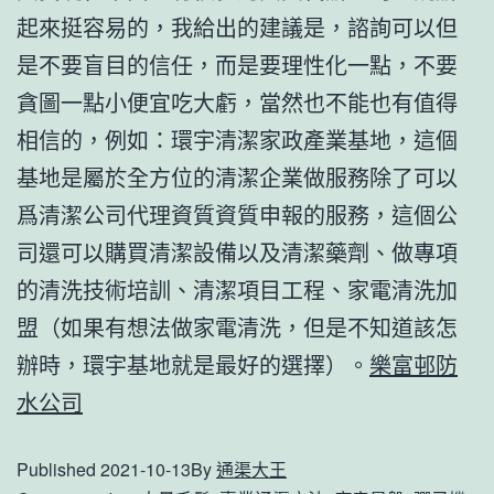
起來挺容易的，我給出的建議是，諮詢可以但
是不要盲目的信任，而是要理性化一點，不要
貪圖一點小便宜吃大虧，當然也不能也有值得
相信的，例如：環宇清潔家政產業基地，這個
基地是屬於全方位的清潔企業做服務除了可以
爲清潔公司代理資質資質申報的服務，這個公
司還可以購買清潔設備以及清潔藥劑、做專項
的清洗技術培訓、清潔項目工程、家電清洗加
盟（如果有想法做家電清洗，但是不知道該怎
辦時，環宇基地就是最好的選擇）。
樂富邨防
水公司
Published
2021-10-13
By
通渠大王