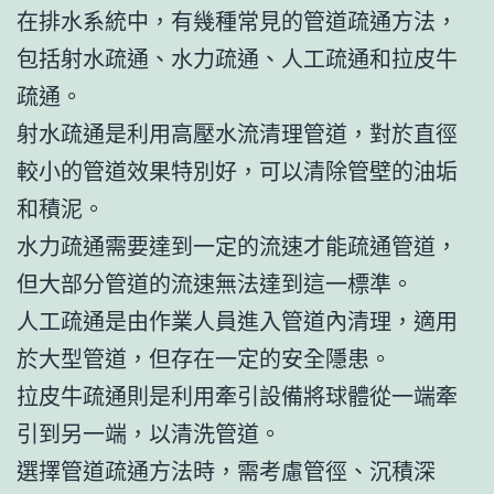
在排水系統中，有幾種常見的管道疏通方法，
包括射水疏通、水力疏通、人工疏通和拉皮牛
疏通。
射水疏通是利用高壓水流清理管道，對於直徑
較小的管道效果特別好，可以清除管壁的油垢
和積泥。
水力疏通需要達到一定的流速才能疏通管道，
但大部分管道的流速無法達到這一標準。
人工疏通是由作業人員進入管道內清理，適用
於大型管道，但存在一定的安全隱患。
拉皮牛疏通則是利用牽引設備將球體從一端牽
引到另一端，以清洗管道。
選擇管道疏通方法時，需考慮管徑、沉積深