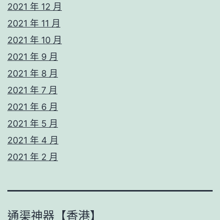
2021 年 12 月
2021 年 11 月
2021 年 10 月
2021 年 9 月
2021 年 8 月
2021 年 7 月
2021 年 6 月
2021 年 5 月
2021 年 4 月
2021 年 2 月
通渠神器【香港】