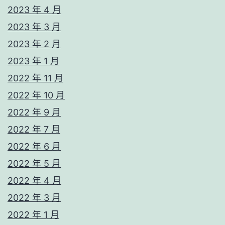
2023 年 4 月
2023 年 3 月
2023 年 2 月
2023 年 1 月
2022 年 11 月
2022 年 10 月
2022 年 9 月
2022 年 7 月
2022 年 6 月
2022 年 5 月
2022 年 4 月
2022 年 3 月
2022 年 1 月