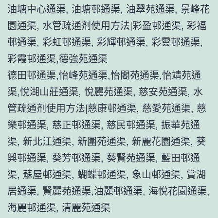
油塘中心通渠, 油塘邨通渠, 油翠苑通渠, 景峰花
園通渠, 水管疏通剂使用方法|彩盈邨通渠, 彩福
邨通渠, 彩虹邨通渠, 彩輝邨通渠, 彩雲邨通渠,
彩霞邨通渠,德強苑通渠
德田邨通渠,怡峰苑通渠,怡閣苑通渠,怡靖苑通
渠,悅湖山莊通渠, 悅麗苑通渠, 慈安苑通渠, 水
管疏通剂使用方法|慈康邨通渠, 慈愛苑通渠, 慈
樂邨通渠, 慈正邨通渠, 慈民邨通渠, 振華苑通
渠, 新北江通渠, 新圍苑通渠, 新麗花園通渠, 葵
興邨通渠, 葵芳邨通渠, 葵賢苑通渠, 藍田邨通
渠, 蘇屋邨通渠, 蝴蝶邨通渠, 象山邨通渠, 賞湖
居通渠, 賢麗苑通渠,油麗邨通渠, 海悅花園通渠,
海麗邨通渠, 清麗苑通渠