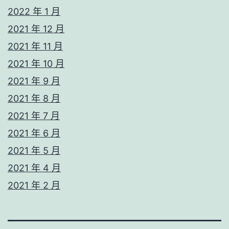
2022 年 1 月
2021 年 12 月
2021 年 11 月
2021 年 10 月
2021 年 9 月
2021 年 8 月
2021 年 7 月
2021 年 6 月
2021 年 5 月
2021 年 4 月
2021 年 2 月