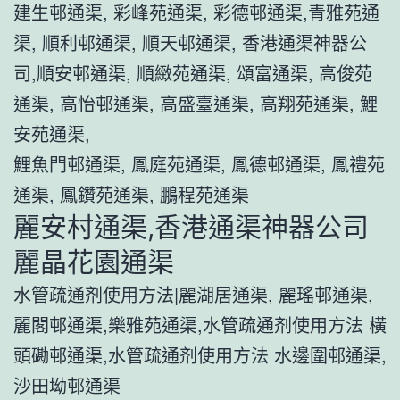
建生邨通渠, 彩峰苑通渠, 彩德邨通渠,青雅苑通
渠, 順利邨通渠, 順天邨通渠, 香港通渠神器公
司,順安邨通渠, 順緻苑通渠, 頌富通渠, 高俊苑
通渠, 高怡邨通渠, 高盛臺通渠, 高翔苑通渠, 鯉
安苑通渠,
鯉魚門邨通渠, 鳳庭苑通渠, 鳳德邨通渠, 鳳禮苑
通渠, 鳳鑽苑通渠, 鵬程苑通渠
麗安村通渠,香港通渠神器公司
麗晶花園通渠
水管疏通剂使用方法|麗湖居通渠, 麗瑤邨通渠,
麗閣邨通渠,樂雅苑通渠,水管疏通剂使用方法 橫
頭磡邨通渠,水管疏通剂使用方法 水邊圍邨通渠,
沙田坳邨通渠