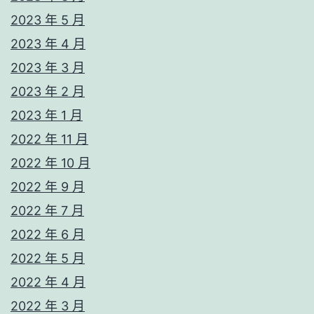
2023 年 5 月
2023 年 4 月
2023 年 3 月
2023 年 2 月
2023 年 1 月
2022 年 11 月
2022 年 10 月
2022 年 9 月
2022 年 7 月
2022 年 6 月
2022 年 5 月
2022 年 4 月
2022 年 3 月