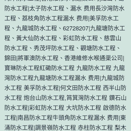
防水工程|太子防水工程、漏水 费用長沙灣防水
工程、荔枝角防水工程漏水 费用|美孚防水工
程、九龍城防水工程、62728207|九龍塘防水工
程、黃大仙防水工程、彩虹防水工程、慈雲山
防水工程、秀茂坪防水工程、觀塘防水工程、
錦田|將軍澳防水工程、香港維修水喉通渠公司|
寶琳防水工程紅磡防水工程 九龍防水工程 九龍
灣防水工程九龍塘防水工程漏水 费用|九龍城防
水工程 美孚防水工程|何文田防水工程 西半山防
水工程 炮台山防水工程,筲箕灣防水工程 鑽石山
防水工程|彩虹防水工程 大坑防水工程 啟德防水
工程|南昌防水工程牛頭角防水工程漏水 费用|東
涌防水工程|調景嶺防水工程 赤柱防水工程 梨木