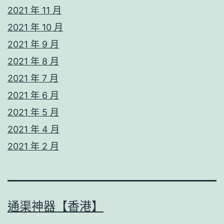
2021 年 11 月
2021 年 10 月
2021 年 9 月
2021 年 8 月
2021 年 7 月
2021 年 6 月
2021 年 5 月
2021 年 4 月
2021 年 2 月
通渠神器【香港】