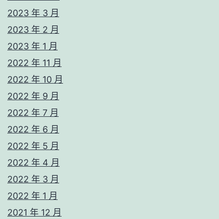
2023 年 3 月
2023 年 2 月
2023 年 1 月
2022 年 11 月
2022 年 10 月
2022 年 9 月
2022 年 7 月
2022 年 6 月
2022 年 5 月
2022 年 4 月
2022 年 3 月
2022 年 1 月
2021 年 12 月