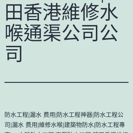
田香港維修水
喉通渠公司公
司
防水工程|漏水 费用|防水工程神器|防水工程公
司|漏水 费用|維修水喉|建築物防水|防水工程專