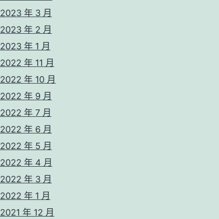
2023 年 3 月
2023 年 2 月
2023 年 1 月
2022 年 11 月
2022 年 10 月
2022 年 9 月
2022 年 7 月
2022 年 6 月
2022 年 5 月
2022 年 4 月
2022 年 3 月
2022 年 1 月
2021 年 12 月