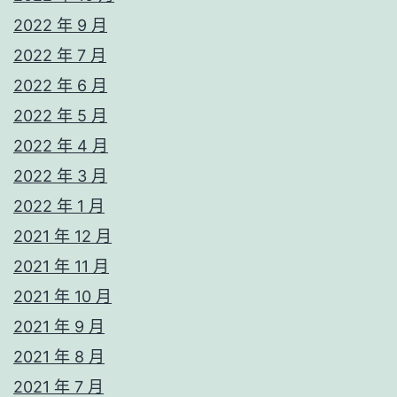
2022 年 9 月
2022 年 7 月
2022 年 6 月
2022 年 5 月
2022 年 4 月
2022 年 3 月
2022 年 1 月
2021 年 12 月
2021 年 11 月
2021 年 10 月
2021 年 9 月
2021 年 8 月
2021 年 7 月