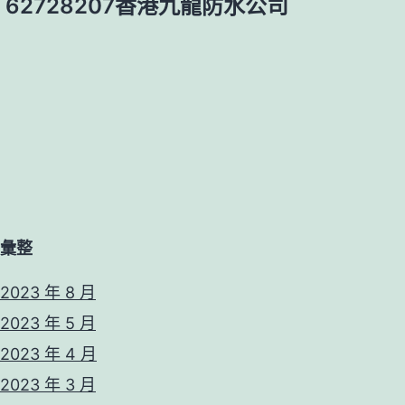
– 62728207香港九龍防水公司
彙整
2023 年 8 月
2023 年 5 月
2023 年 4 月
2023 年 3 月