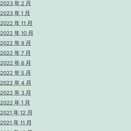
2023 年 2 月
2023 年 1 月
2022 年 11 月
2022 年 10 月
2022 年 9 月
2022 年 7 月
2022 年 6 月
2022 年 5 月
2022 年 4 月
2022 年 3 月
2022 年 1 月
2021 年 12 月
2021 年 11 月