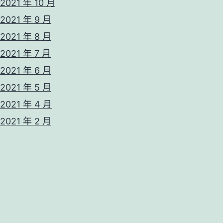
2021 年 10 月
2021 年 9 月
2021 年 8 月
2021 年 7 月
2021 年 6 月
2021 年 5 月
2021 年 4 月
2021 年 2 月