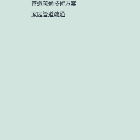
管道疏通技術方案
家庭管道疏通