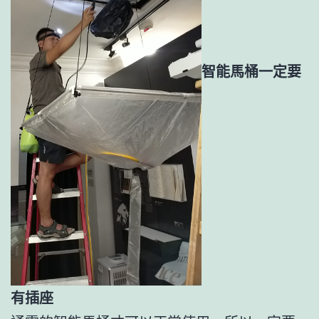
智能馬桶一定要
有插座