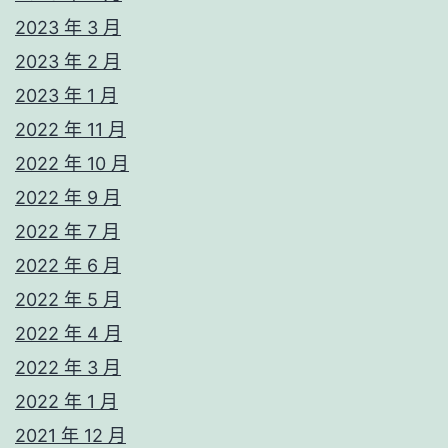
2023 年 3 月
2023 年 2 月
2023 年 1 月
2022 年 11 月
2022 年 10 月
2022 年 9 月
2022 年 7 月
2022 年 6 月
2022 年 5 月
2022 年 4 月
2022 年 3 月
2022 年 1 月
2021 年 12 月