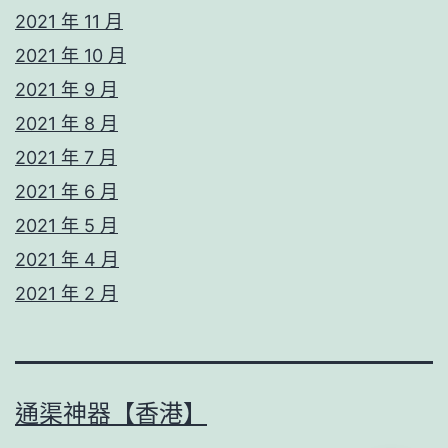
2021 年 11 月
2021 年 10 月
2021 年 9 月
2021 年 8 月
2021 年 7 月
2021 年 6 月
2021 年 5 月
2021 年 4 月
2021 年 2 月
通渠神器【香港】