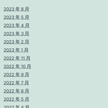
2023 年 8 月
2023 年 5 月
2023 年 4 月
2023 年 3 月
2023 年 2 月
2023 年 1 月
2022 年 11 月
2022 年 10 月
2022 年 9 月
2022 年 7 月
2022 年 6 月
2022 年 5 月
2022 年 4 月