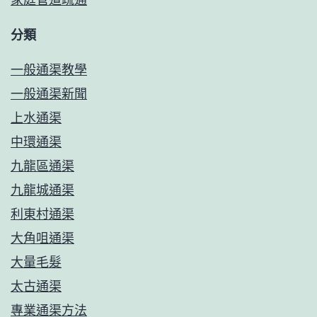
分類
一般通渠教學
一般通渠新聞
上水通渠
中環通渠
九龍區通渠
九龍城通渠
利東村通渠
大角咀通渠
大量毛髮
太古通渠
專業通渠方法