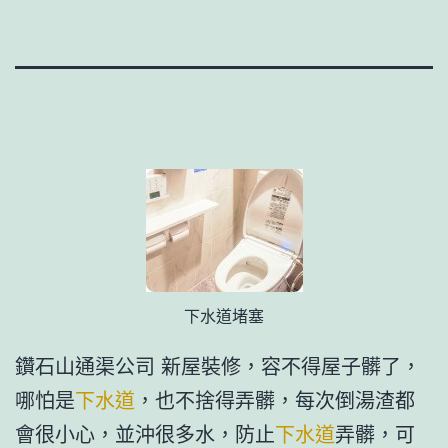
下水道堵塞
鑽石山通渠公司 新屋裝修，容不得屋子髒了，
哪怕是
下水道
，也不捨得弄髒，每次倒湯渣都
會很小心，並沖很多水，防止
下水道
弄髒，可