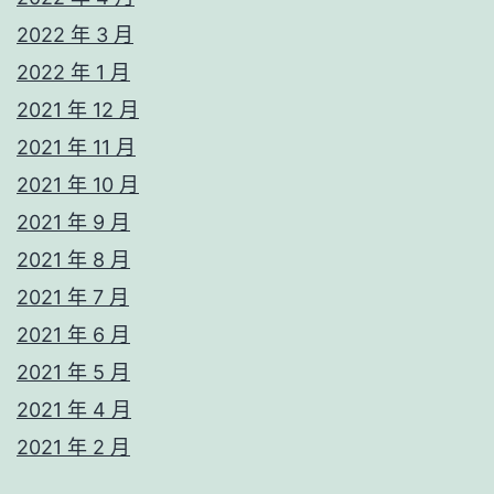
2022 年 3 月
2022 年 1 月
2021 年 12 月
2021 年 11 月
2021 年 10 月
2021 年 9 月
2021 年 8 月
2021 年 7 月
2021 年 6 月
2021 年 5 月
2021 年 4 月
2021 年 2 月