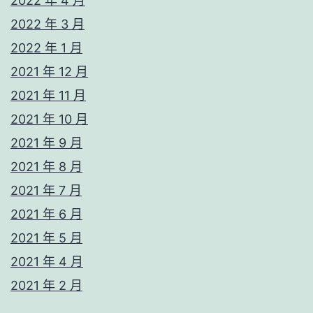
2022 年 4 月
2022 年 3 月
2022 年 1 月
2021 年 12 月
2021 年 11 月
2021 年 10 月
2021 年 9 月
2021 年 8 月
2021 年 7 月
2021 年 6 月
2021 年 5 月
2021 年 4 月
2021 年 2 月