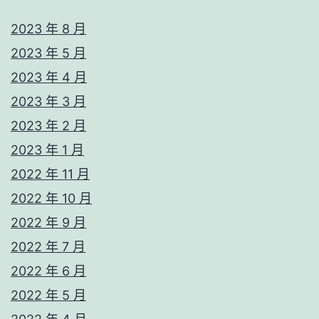
2023 年 8 月
2023 年 5 月
2023 年 4 月
2023 年 3 月
2023 年 2 月
2023 年 1 月
2022 年 11 月
2022 年 10 月
2022 年 9 月
2022 年 7 月
2022 年 6 月
2022 年 5 月