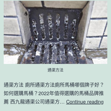
鬆
通
渠
通渠方法
通渠方法 廁所通渠方法廁所馬桶哪個牌子好？
如何選購馬桶？2022年值得選購的馬桶品牌推
通
薦 西九龍通渠公司通渠方…
Continue reading
渠