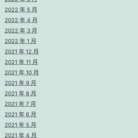
2022 年 5 月
2022 年 4 月
2022 年 3 月
2022 年 1 月
2021 年 12 月
2021 年 11 月
2021 年 10 月
2021 年 9 月
2021 年 8 月
2021 年 7 月
2021 年 6 月
2021 年 5 月
2021 年 4 月