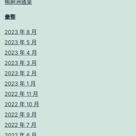
鴨脷洲通渠
彙整
2023 年 8 月
2023 年 5 月
2023 年 4 月
2023 年 3 月
2023 年 2 月
2023 年 1 月
2022 年 11 月
2022 年 10 月
2022 年 9 月
2022 年 7 月
2022 年 6 月