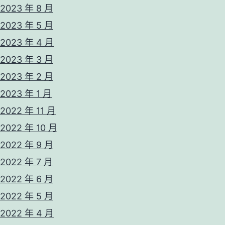
2023 年 8 月
2023 年 5 月
2023 年 4 月
2023 年 3 月
2023 年 2 月
2023 年 1 月
2022 年 11 月
2022 年 10 月
207
2022 年 9 月
2022 年 7 月
2022 年 6 月
2022 年 5 月
2022 年 4 月