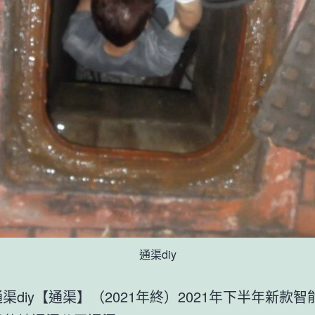
通渠diy
通渠diy【通渠】（2021年終）2021年下半年新款