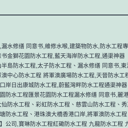
,漏水修缮 同意书,維修水喉,建築物防水,防水工程專
意书金獅花園防水工程,藍天海岸防水工程,通渠神器
山半島防水工程,太子防水工程、漏水修缮 同意书,
軍澳中心防水工程 將軍澳廣場防水工程,天晉防水工
口岸日出康城防水工程,蔚藍灣畔防水工程通渠神器
園防水工程匯景花園防水工程漏水修缮 同意书,麗
大仙防水工程、彩虹防水工程、慈雲山防水工程、秀
塘防水工程、港珠澳大橋香港口岸,將軍澳防水工程
】公司,寶琳防水工程紅磡防水工程 九龍防水工程 